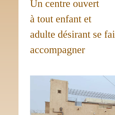
Un centre ouvert
à tout enfant et
adulte désirant se fa
accompagner