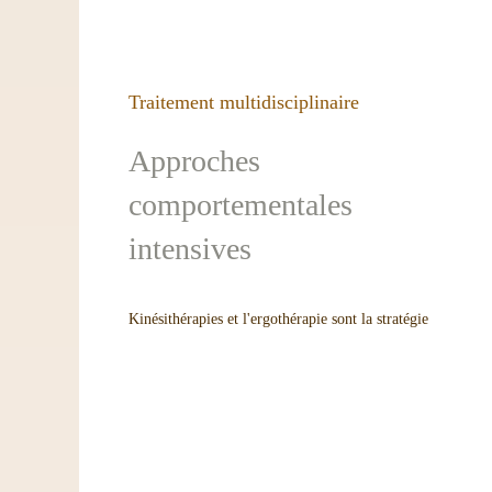
Traitement multidisciplinaire
Approches
comportementales
intensives
Kinésithérapies et l'ergothérapie sont la stratégie