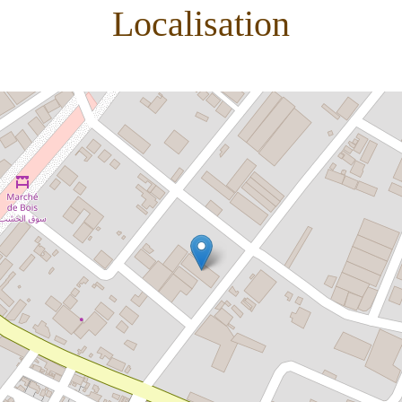
Localisation