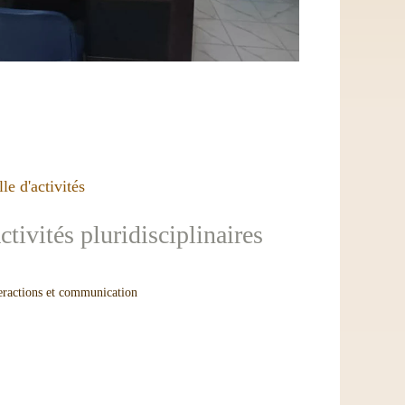
lle d'activités
ctivités pluridisciplinaires
eractions et communication