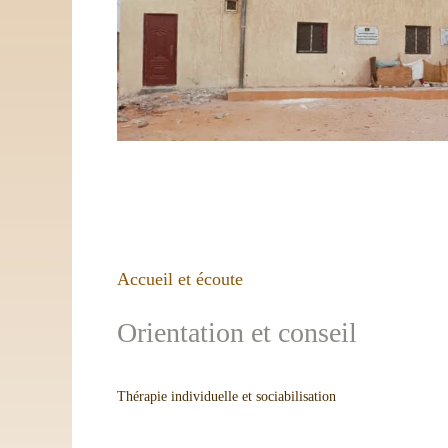
Accueil et écoute
Orientation et conseil
Thérapie individuelle et sociabilisation