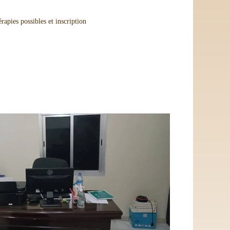
rapies possibles et inscription