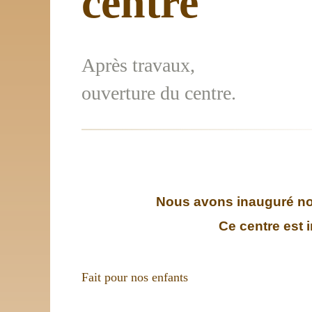
centre
Après travaux,
ouverture du centre.
Nous avons inauguré notr
Ce centre est 
Fait pour nos enfants