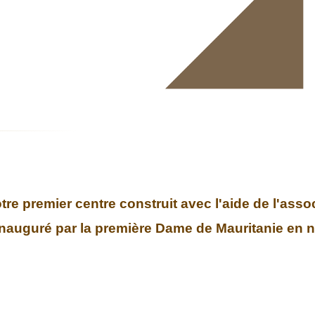
e premier centre construit avec l'aide de l'asso
inauguré par la première Dame de Mauritanie en