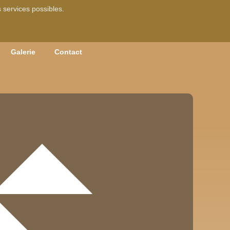
s services possibles.
Galerie
Contact